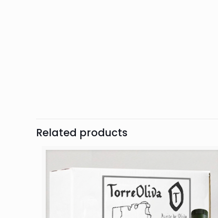
Related products