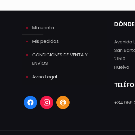
DÓNDE
Mi cuenta
Mis pedidos
Avenida 
San Bart
CONDICIONES DE VENTA Y
21510
ENVÍOS
Huelva
Aviso Legal
TELÉF
+34 959 