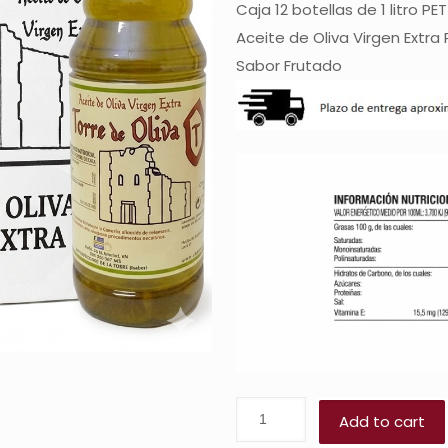
Caja 12 botellas de 1 litro PET
Aceite de Oliva Virgen Extra 
Sabor Frutado
Add to cart