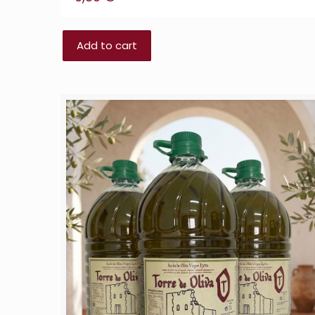
Add to cart