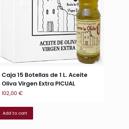
Caja 15 Botellas de 1 L. Aceite
Oliva Virgen Extra PICUAL
102,00
€
Add to cart