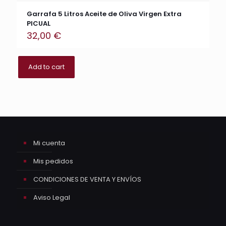
Garrafa 5 Litros Aceite de Oliva Virgen Extra
PICUAL
32,00
€
Add to cart
Mi cuenta
Mis pedidos
CONDICIONES DE VENTA Y ENVÍOS
Aviso Legal