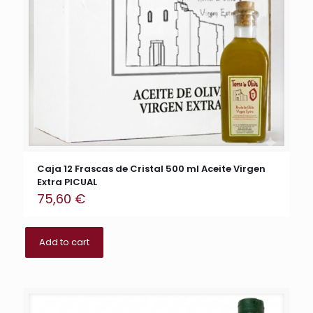
Caja 12 Frascas de Cristal 500 ml Aceite Virgen
Extra PICUAL
75,60
€
Add to cart