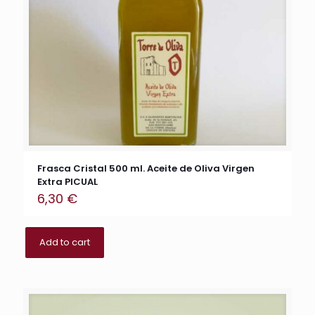
Frasca Cristal 500 ml. Aceite de Oliva Virgen
Extra PICUAL
6,30
€
Add to cart