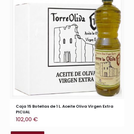
Caja 15 Botellas de 1 L. Aceite Oliva Virgen Extra
PICUAL
102,00
€