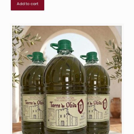
Add to cart