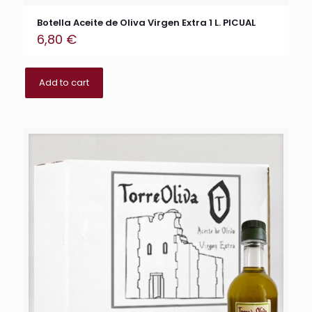
Botella Aceite de Oliva Virgen Extra 1 L. PICUAL
6,80
€
Add to cart