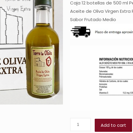
Caja 12 botellas de 500 ml P
Aceite de Oliva Virgen Extra 
Sabor Frutado Medio
Add to cart