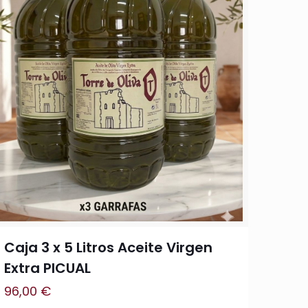
Caja 3 x 5 Litros Aceite Virgen
Extra PICUAL
96,00
€