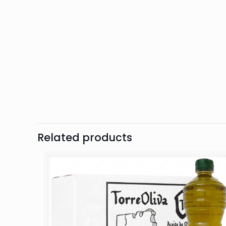
Related products