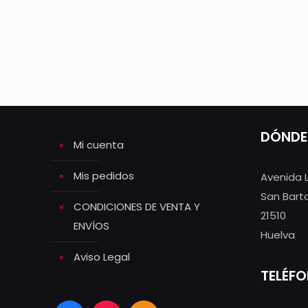
DÓNDE
Mi cuenta
Mis pedidos
Avenida 
San Bart
CONDICIONES DE VENTA Y
21510
ENVÍOS
Huelva
Aviso Legal
TELÉF