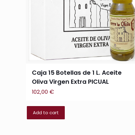
Caja 15 Botellas de 1 L. Aceite
Oliva Virgen Extra PICUAL
102,00
€
Add to cart