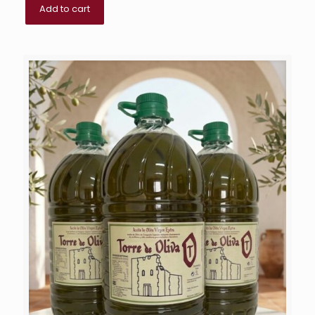
Add to cart