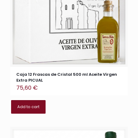
Caja 12 Frascas de Cristal 500 ml Aceite Virgen
Extra PICUAL
75,60
€
Add to cart