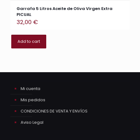
Garrafa 5 Litros Aceite de Oliva Virgen Extra
PICUAL
32,00
€
Add to cart
Mi cuenta
Mis pedidos
CONDICIONES DE VENTA Y ENVÍOS
Aviso Legal