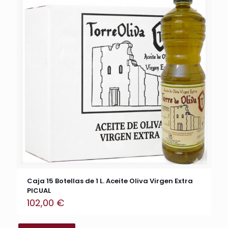
Caja 15 Botellas de 1 L. Aceite Oliva Virgen Extra
PICUAL
102,00
€