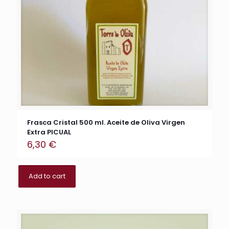
Frasca Cristal 500 ml. Aceite de Oliva Virgen
Extra PICUAL
6,30
€
Add to cart