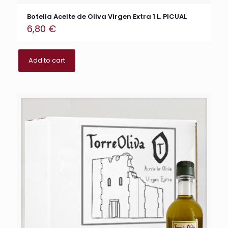
Botella Aceite de Oliva Virgen Extra 1 L. PICUAL
6,80
€
Add to cart