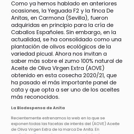
Como ya hemos hablado en anteriores
ocasiones, la Yeguada F2 y la finca De
Anitas, en Carmona (Sevilla), fueron
adquiridas en principio para la cría de
Caballos Españoles. Sin embargo, en la
actualidad, se ha consolidado como una
plantación de olivos ecológicos de la
variedad picual. Ahora nos invitan a
saber más sobre el zumo 100% natural de
Aceite de Oliva Virgen Extra (AOVE)
obtenido en esta cosecha 2020/21, que
ha pasado el más importante panel de
cata y que opta a ser uno de los aceites
más reconocidos.
La Biodespensa de Anita
Recientemente estrenamos la web en la que se
exponen todas las facetas de interés del (AOVE) Aceite
de Oliva Virgen Extra de la marca De Anita. En