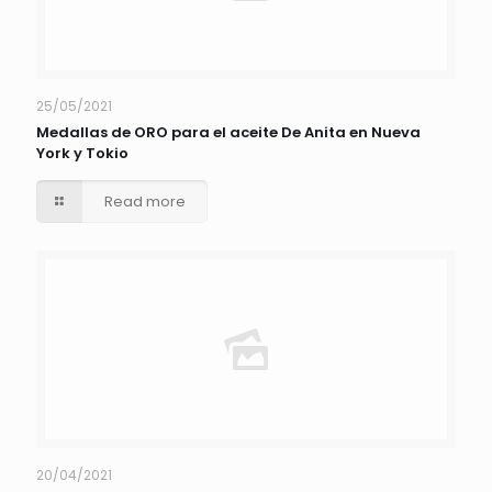
25/05/2021
Medallas de ORO para el aceite De Anita en Nueva
York y Tokio
Read more
20/04/2021