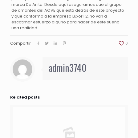
marca De Anita. Desde aquí aseguramos que el grupo
de amantes del AOVE que está detrás de este proyecto
y que conforma a la empresa Luxor F2, no van a
escatimar esfuerzo alguno para hacer de este sueño
una realidad.
Compartir
0
admin3740
Related posts