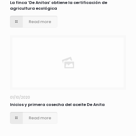
La finca ‘De Anitas’ obtiene la certificación de
agricultura ecológica
Read more
01/10/2020
Inicios y primera cosecha del aceite De Anita
Read more