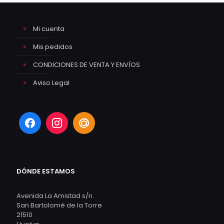
Mi cuenta
Mis pedidos
CONDICIONES DE VENTA Y ENVÍOS
Aviso Legal
DÓNDE ESTAMOS
Avenida La Amistad s/n.
San Bartolomé de la Torre
21510